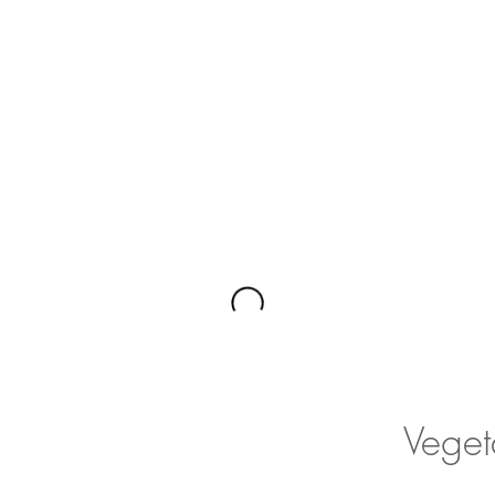
Veget