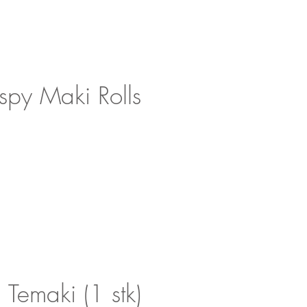
spy Maki Rolls
Temaki (1 stk)