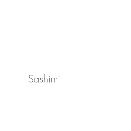
Sashimi