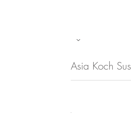
Asia Koch Su