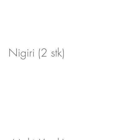
Nigiri (2 stk)