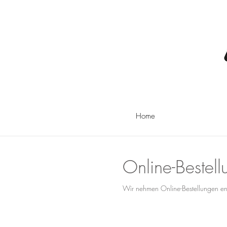
Home
Online-Bestel
Wir nehmen Online-Bestellungen en