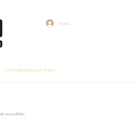
Anmelden
Online-Bestellungen (Neu)
hte auswählen.