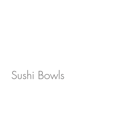
Sushi Bowls