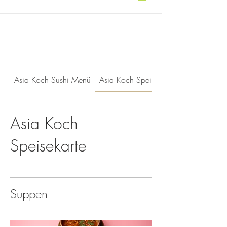
Asia Koch Sushi Menü
Asia Koch Speisekarte
Asia Koch
Speisekarte
Suppen