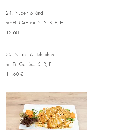
24. Nudeln & Rind
mit Ei, Gemüse (2, 5, B, E, H)
13,60 €
25. Nudeln & Hühnchen
mit Ei, Gemüse (5, B, E, H)
11,60 €