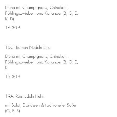
Brühe mit Champignons, Chinakohl,
Frühlingszwiebeln und Koriander (B, G, E,
K, D)
16,30 €
15C. Ramen Nudeln Ente
Brühe mit Champignons, Chinakohl,
Frühlingszwiebeln und Koriander (B, G, E,
K)
15,30 €
19A. Reisnudeln Huhn
mit Salat, Erdnüssen & traditioneller Soße
(G, F, 5)