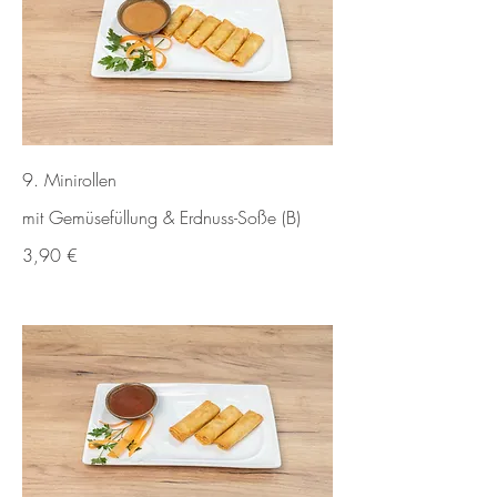
9. Minirollen
mit Gemüsefüllung & Erdnuss-Soße (B)
3,90 €