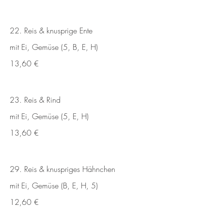
22. Reis & knusprige Ente
mit Ei, Gemüse (5, B, E, H)
13,60 €
23. Reis & Rind
mit Ei, Gemüse (5, E, H)
13,60 €
29. Reis & knuspriges Hähnchen
mit Ei, Gemüse (B, E, H, 5)
12,60 €