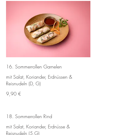
16. Sommerrollen Garnelen
mit Salat, Koriander, Erdnüssen &
Reisnudeln (D, G)
9,90 €
18. Sommerrollen Rind
mit Salat, Koriander, Erdnüsse &
Reisnudeln (5,G)