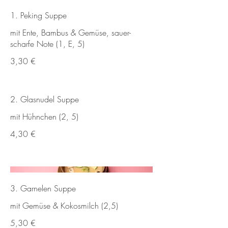
1. Peking Suppe
mit Ente, Bambus & Gemüse, sauer-
scharfe Note (1, E, 5)
3,30 €
2. Glasnudel Suppe
mit Hühnchen (2, 5)
4,30 €
3. Garnelen Suppe
mit Gemüse & Kokosmilch (2,5)
5,30 €