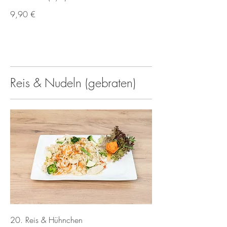
9,90 €
Reis & Nudeln (gebraten)
20. Reis & Hühnchen